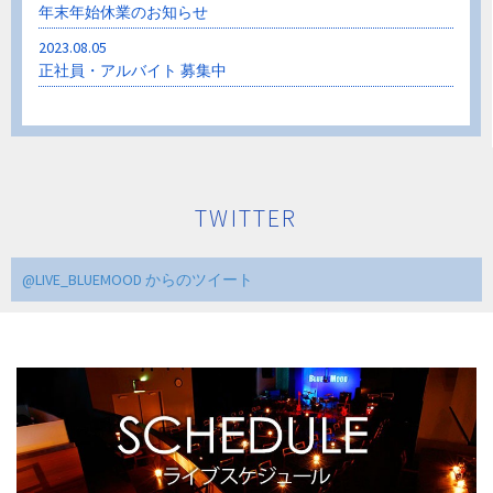
年末年始休業のお知らせ
2023.08.05
正社員・アルバイト 募集中
TWITTER
@LIVE_BLUEMOOD からのツイート