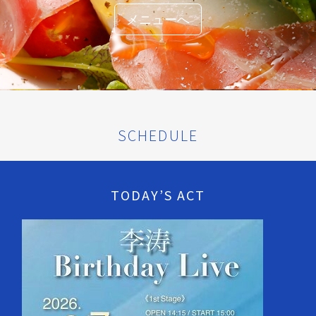
メニューへ
SCHEDULE
TODAY’S ACT