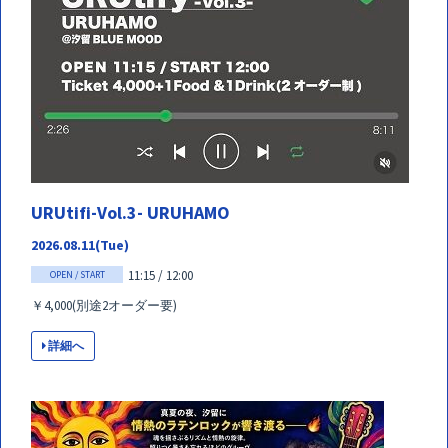
URUtifi-Vol.3- URUHAMO
2026.08.11(Tue)
11:15 / 12:00
OPEN / START
￥4,000(別途2オーダー要)
詳細へ