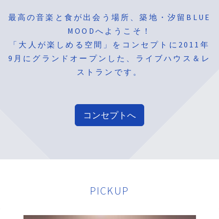
最高の音楽と食が出会う場所、築地・汐留BLUE
MOODへようこそ！
「大人が楽しめる空間」をコンセプトに2011年
9月にグランドオープンした、ライブハウス＆レ
ストランです。
コンセプトへ
PICKUP