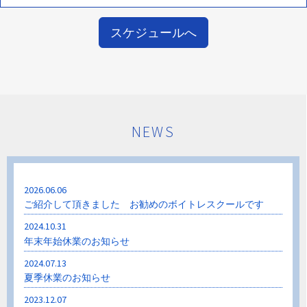
スケジュールへ
NEWS
2026.06.06
ご紹介して頂きました お勧めのボイトレスクールです
2024.10.31
年末年始休業のお知らせ
2024.07.13
夏季休業のお知らせ
2023.12.07