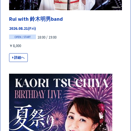
Rui with 鈴木明男band
2026.08.21(Fri)
18:00 / 19:00
OPEN / START
￥8,000
詳細へ