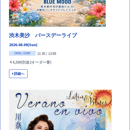
渋木美沙 バースデーライブ
2026.08.09(Sun)
11:30 / 12:00
OPEN / START
￥6,500(別途2オーダー要)
詳細へ