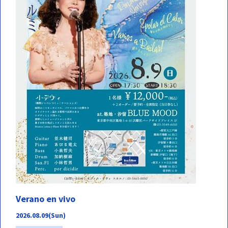
Verano en vivo
2026.08.09(Sun)