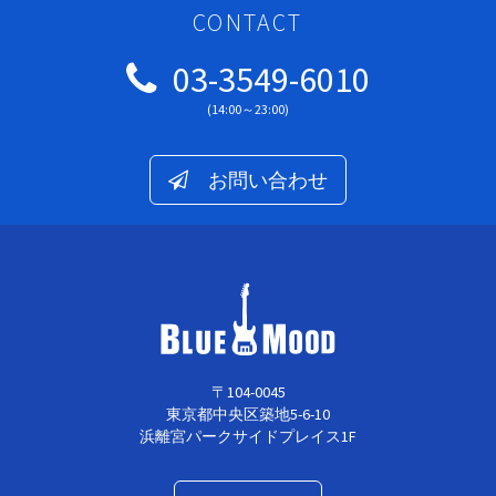
CONTACT
03-3549-6010
(14:00～23:00)
お問い合わせ
〒104-0045
東京都中央区築地5-6-10
浜離宮パークサイドプレイス1F