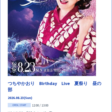
つちやかおり Birthday Live 夏祭り 昼の
部
2026.08.23(Sun)
12:00 / 13:00
OPEN / START