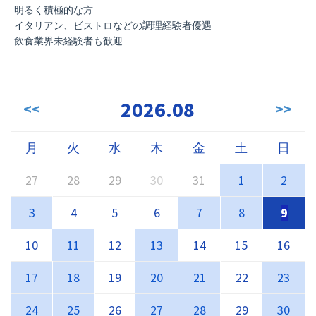
明るく積極的な方
イタリアン、ビストロなどの調理経験者優遇
飲食業界未経験者も歓迎
2026.08
<<
>>
月
火
水
木
金
土
日
27
28
29
30
31
1
2
3
4
5
6
7
8
9
10
11
12
13
14
15
16
17
18
19
20
21
22
23
24
25
26
27
28
29
30