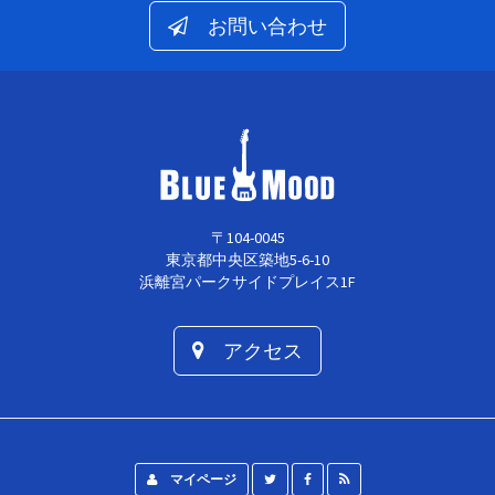
お問い合わせ
〒104-0045
東京都中央区築地5-6-10
浜離宮パークサイドプレイス1F
アクセス
マイページ