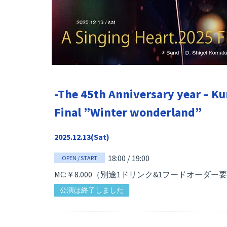
-The 45th Anniversary year – K
Final ”Winter wonderland”
2025.12.13(Sat)
18:00 / 19:00
OPEN / START
MC:￥8.000（別途1ドリンク&1フードオーダー
公演は終了しました