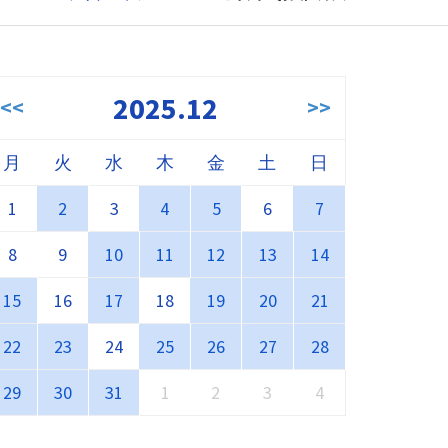
2025.12
<<
>>
月
火
水
木
金
土
日
1
2
3
4
5
6
7
8
9
10
11
12
13
14
15
16
17
18
19
20
21
22
23
24
25
26
27
28
29
30
31
1
2
3
4