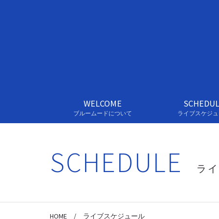
WELCOME
SCHEDU
ブルームードについて
ライブスケジュ
SCHEDULE
ライ
HOME
/
ライブスケジュール