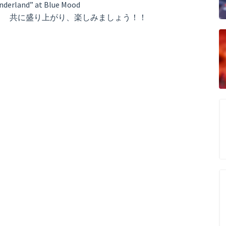
derland” at Blue Mood
！★ 共に盛り上がり、楽しみましょう！！