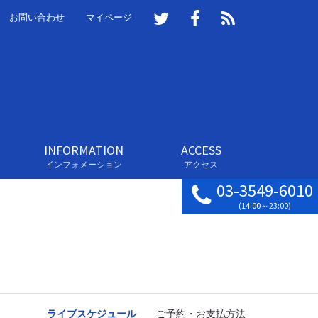
お問い合わせ
マイページ
INFORMATION
ACCESS
インフォメーション
アクセス
03-3549-6010
(14:00～23:00)
ライブスケジュール
ご予約・お支払方法