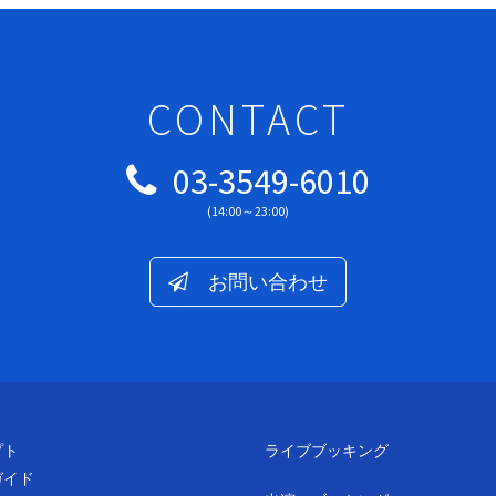
CONTACT
03-3549-6010
(14:00～23:00)
お問い合わせ
プト
ライブブッキング
ガイド