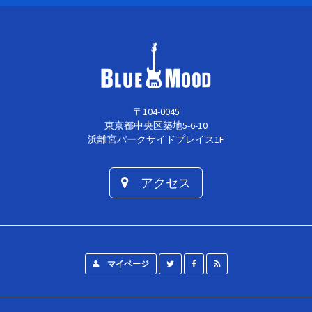
〒104-0045
東京都中央区築地5-6-10
浜離宮パークサイドプレイス1F
アクセス
マイページ