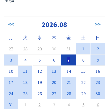
Naoya
2026.08
<<
>>
月
火
水
木
金
土
日
27
28
29
30
31
1
2
3
4
5
6
7
8
9
10
11
12
13
14
15
16
17
18
19
20
21
22
23
24
25
26
27
28
29
30
31
1
2
3
4
5
6