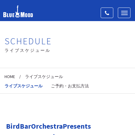
Toggle
Toggl
navigation
navig
SCHEDULE
ライブスケジュール
HOME
/
ライブスケジュール
ライブスケジュール
ご予約・お支払方法
BirdBarOrchestraPresents