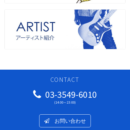
CONTACT
03-3549-6010
(14:00～23:00)
お問い合わせ