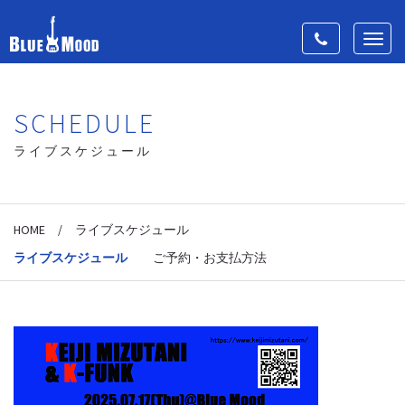
Toggle
Toggl
navigation
navig
SCHEDULE
ライブスケジュール
HOME
/
ライブスケジュール
ライブスケジュール
ご予約・お支払方法