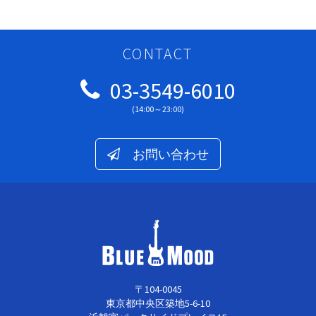
CONTACT
03-3549-6010
(14:00～23:00)
お問い合わせ
〒104-0045
東京都中央区築地5-6-10