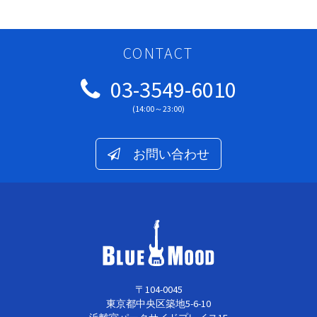
CONTACT
03-3549-6010
(14:00～23:00)
お問い合わせ
〒104-0045
東京都中央区築地5-6-10