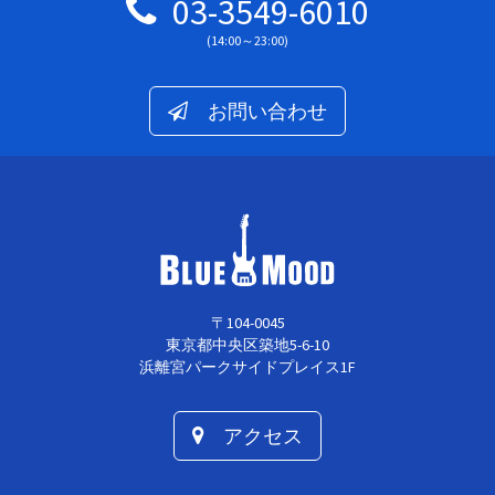
03-3549-6010
(14:00～23:00)
お問い合わせ
〒104-0045
東京都中央区築地5-6-10
浜離宮パークサイドプレイス1F
アクセス