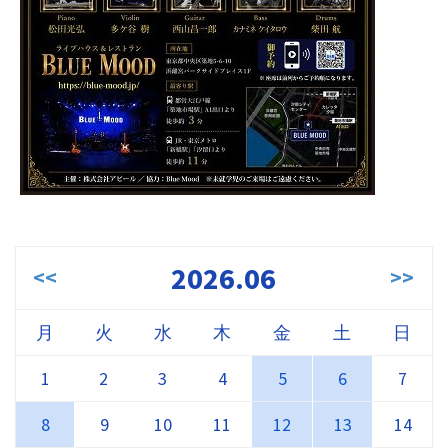
2026.06
<<
>>
月
火
水
木
金
土
日
1
2
3
4
5
6
7
8
9
10
11
12
13
14