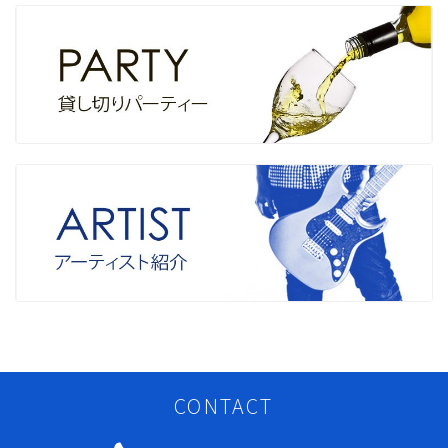
CONTACT