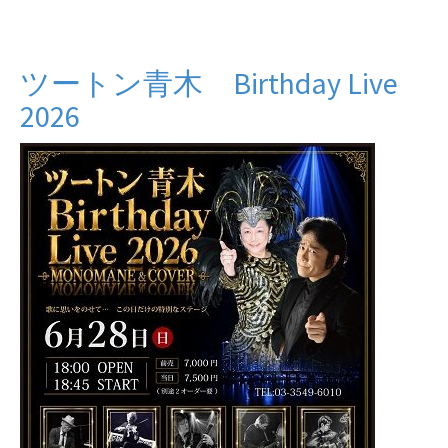
ツートン青木 Birthday Live
2026