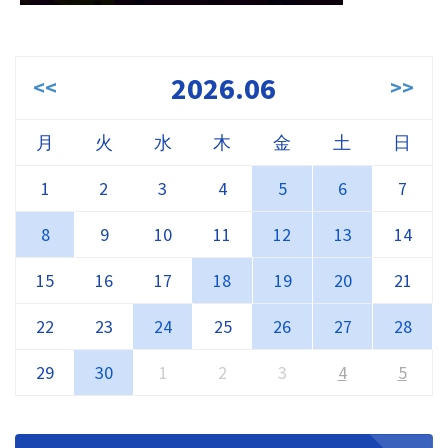
2026.06
<<
>>
月
火
水
木
金
土
日
1
2
3
4
5
6
7
8
9
10
11
12
13
14
15
16
17
18
19
20
21
22
23
24
25
26
27
28
29
30
1
2
3
4
5