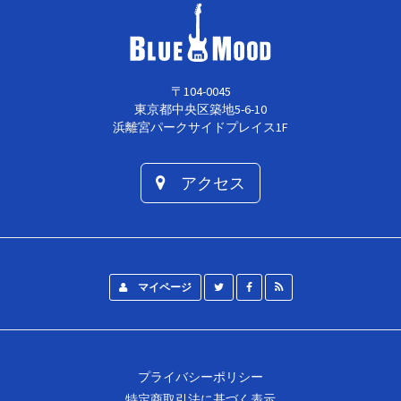
〒104-0045
東京都中央区築地5-6-10
浜離宮パークサイドプレイス1F
アクセス
マイページ
プライバシーポリシー
特定商取引法に基づく表示