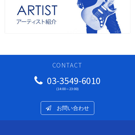
CONTACT
03-3549-6010
(14:00～23:00)
お問い合わせ