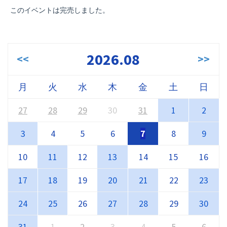
このイベントは完売しました。
2026.08
<<
>>
月
火
水
木
金
土
日
27
28
29
30
31
1
2
3
4
5
6
7
8
9
10
11
12
13
14
15
16
17
18
19
20
21
22
23
24
25
26
27
28
29
30
31
1
2
3
4
5
6