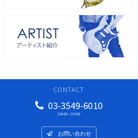
CONTACT
03-3549-6010
(14:00～23:00)
お問い合わせ