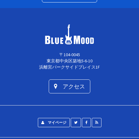
〒104-0045
東京都中央区築地5-6-10
浜離宮パークサイドプレイス1F
アクセス
マイページ