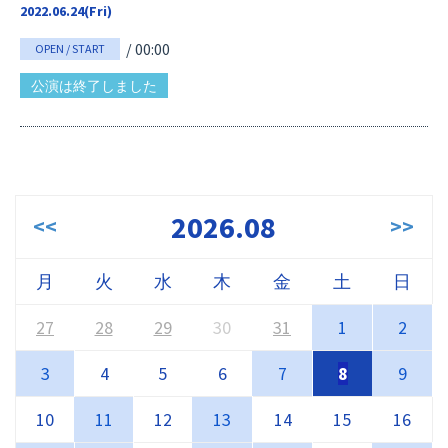
2022.06.24(Fri)
/ 00:00
OPEN / START
公演は終了しました
2026.08
<<
>>
月
火
水
木
金
土
日
27
28
29
30
31
1
2
3
4
5
6
7
8
9
10
11
12
13
14
15
16