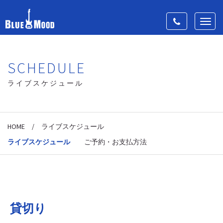
Toggle
Toggl
navigation
navig
SCHEDULE
ライブスケジュール
HOME
/
ライブスケジュール
ライブスケジュール
ご予約・お支払方法
貸切り