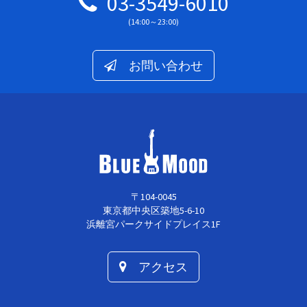
03-3549-6010
(14:00～23:00)
お問い合わせ
〒104-0045
東京都中央区築地5-6-10
浜離宮パークサイドプレイス1F
アクセス