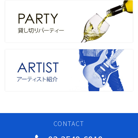
CONTACT