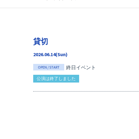
貸切
2026.06.14(Sun)
終日イベント
OPEN / START
公演は終了しました