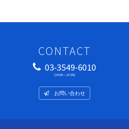
CONTACT
03-3549-6010
(14:00～23:00)
お問い合わせ