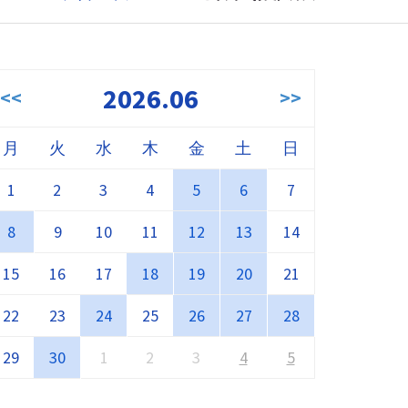
2026.06
<<
>>
月
火
水
木
金
土
日
1
2
3
4
5
6
7
8
9
10
11
12
13
14
15
16
17
18
19
20
21
22
23
24
25
26
27
28
29
30
1
2
3
4
5