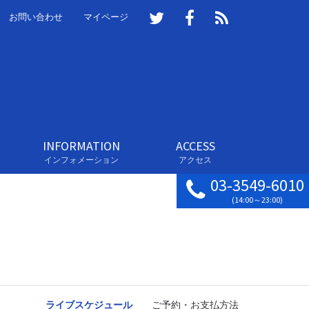
お問い合わせ
マイページ
INFORMATION
ACCESS
インフォメーション
アクセス
03-3549-6010
(14:00～23:00)
ライブスケジュール
ご予約・お支払方法