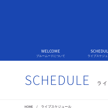
WELCOME
SCHEDU
ブルームードについて
ライブスケジュ
SCHEDULE
ライ
HOME
/
ライブスケジュール