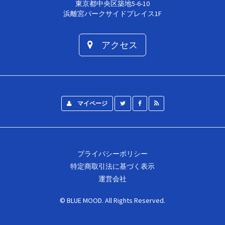
東京都中央区築地5-6-10
浜離宮パークサイドプレイス1F
アクセス
マイページ
プライバシーポリシー
特定商取引法に基づく表示
運営会社
©
BLUE MOOD
. All Rights Reserved.