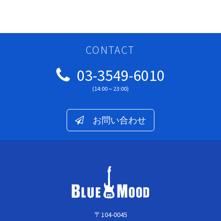
CONTACT
03-3549-6010
(14:00～23:00)
お問い合わせ
〒104-0045