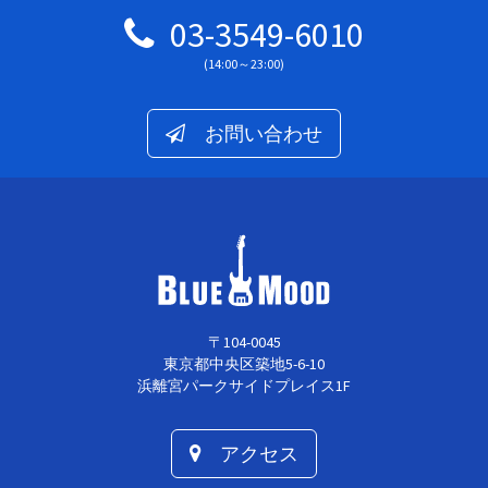
03-3549-6010
(14:00～23:00)
お問い合わせ
〒104-0045
東京都中央区築地5-6-10
浜離宮パークサイドプレイス1F
アクセス