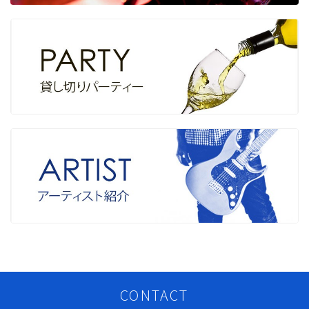
CONTACT