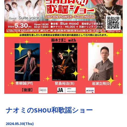
ナオミのSHOU和歌謡ショー
2024.05.30(Thu)