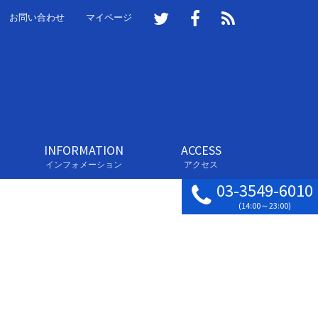
お問い合わせ
マイページ
INFORMATION
ACCESS
インフォメーション
アクセス
03-3549-6010
(14:00～23:00)