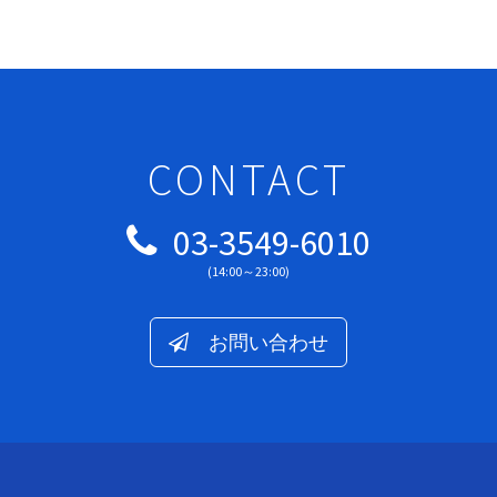
CONTACT
03-3549-6010
(14:00～23:00)
お問い合わせ