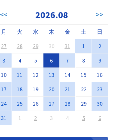
2026.08
<<
>>
月
火
水
木
金
土
日
27
28
29
30
31
1
2
3
4
5
6
7
8
9
10
11
12
13
14
15
16
17
18
19
20
21
22
23
24
25
26
27
28
29
30
31
1
2
3
4
5
6