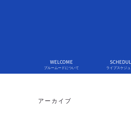
WELCOME
SCHEDU
ブルームードについて
ライブスケジュ
アーカイブ